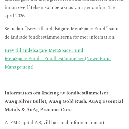
innan överlåtelsen som beräknas vara genomförd 15e
april 2026.
Se nedan ”Brev till andelsägare MetaSpace Fund” samt
de ändrade fondbestämmelserna för mer information.
Brev till andelsägare MetaSpace Fund
MetaSpace Fund – Fondbestämmelser (Nowo Fund
Management)
Information om ändring av fondbestämmelser –
AuAg Silver Bullet, AuAg Gold Rush, AuAg Essential
Metals & AuAg Precious Core
AIFM Capital AB, vill här med informera om att