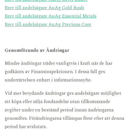
Brev till andelsägare AuAg Gold Rush
Brev till andelsägare AuAg Essential Metals
Brev till andelsägare AuAg Precious Core
Genomförande av Ändringar
Mindre ändringar träder vanligtvis i kraft när de har
godkänts av Finansinspektionen. I dessa fall ges
underrättelsen enbart i informationssyfte.
Vid mer betydande ändringar ges andelsägare möjlighet
att köpa eller sälja fondandelar utan tillkommande
avgifter under en bestämd period innan ändringarna
genomförs. Förändringarna tillämpas först efter att denna
period har avslutats.