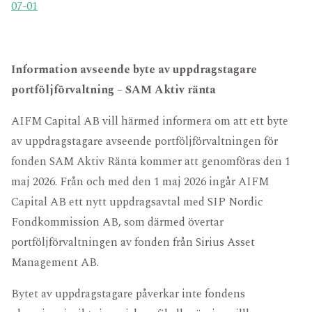
07-01
Information avseende byte av uppdragstagare
portföljförvaltning – SAM Aktiv ränta
AIFM Capital AB vill härmed informera om att ett byte
av uppdragstagare avseende portföljförvaltningen för
fonden SAM Aktiv Ränta kommer att genomföras den 1
maj 2026. Från och med den 1 maj 2026 ingår AIFM
Capital AB ett nytt uppdragsavtal med SIP Nordic
Fondkommission AB, som därmed övertar
portföljförvaltningen av fonden från Sirius Asset
Management AB.
Bytet av uppdragstagare påverkar inte fondens