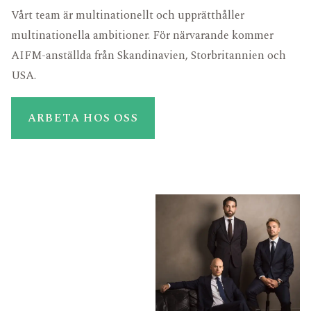
Vårt team är multinationellt och upprätthåller
multinationella ambitioner. För närvarande kommer
AIFM-anställda från Skandinavien, Storbritannien och
USA.
ARBETA HOS OSS