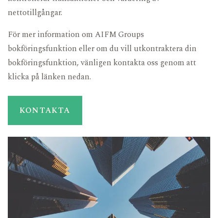
nettotillgångar.
För mer information om AIFM Groups
bokföringsfunktion eller om du vill utkontraktera din
bokföringsfunktion, vänligen kontakta oss genom att
klicka på länken nedan.
KONTAKTA