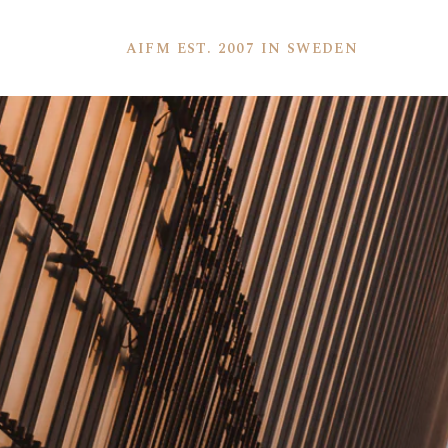
AIFM EST. 2007 IN SWEDEN