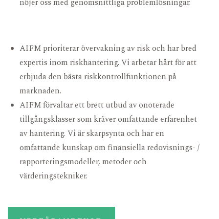
nöjer oss med genomsnittliga problemlösningar.
AIFM prioriterar övervakning av risk och har bred
expertis inom riskhantering. Vi arbetar hårt för att
erbjuda den bästa riskkontrollfunktionen på
marknaden.
AIFM förvaltar ett brett utbud av onoterade
tillgångsklasser som kräver omfattande erfarenhet
av hantering. Vi är skarpsynta och har en
omfattande kunskap om finansiella redovisnings- /
rapporteringsmodeller, metoder och
värderingstekniker.