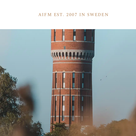
AIFM EST. 2007 IN SWEDEN