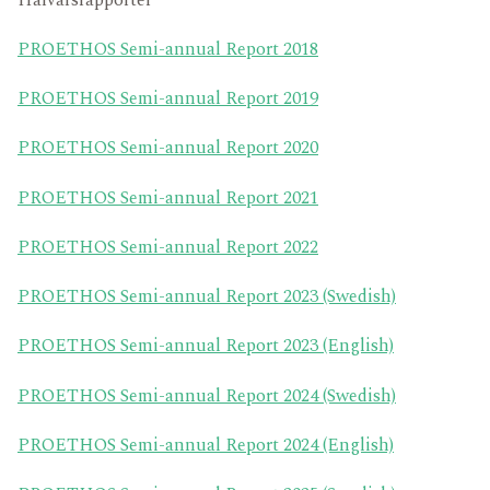
Halvårsrapporter
PROETHOS Semi-a
nnual
Report 2018
PROETHOS Semi-annual Report 2019
PROETHOS Semi-annual Report 2020
PROETHOS Semi-annual Report 2021
PROETHOS Semi-annual Report 2022
PROETHOS Semi-annual Report 2023 (Swedish)
PROETHOS Semi-annual Report 2023 (English)
PROETHOS Semi-annual Report 2024 (Swedish)
PROETHOS Semi-annual Report 2024 (English)