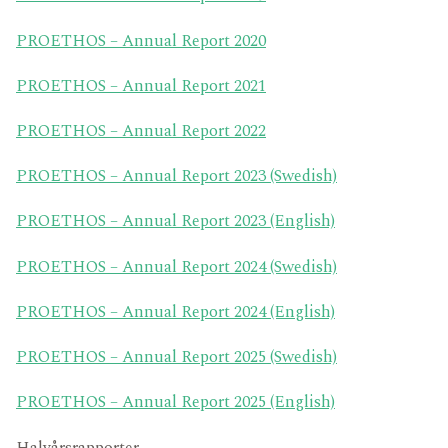
PROETHOS – Annual Report 2020
PROETHOS – Annual Report 2021
PROETHOS – Annual Report 2022
PROETHOS – Annual Report 2023 (Swedish)
PROETHOS – Annual Report 2023 (English)
PROETHOS – Annual Report 2024 (Swedish)
PROETHOS – Annual Report 2024 (English)
PROETHOS – Annual Report 2025 (Swedish)
PROETHOS – Annual Report 2025 (English)