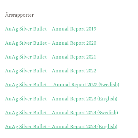
Årsrapporter
AuAg Silver Bullet – Annual Report 2019
AuAg Silver Bullet – Annual Report 2020
AuAg Silver Bullet – Annual Report 2021
AuAg Silver Bullet – Annual Report 2022
AuAg Silver Bullet – Annual Report 2023 (Swedish)
AuAg Silver Bullet – Annual Report 2023 (English)
AuAg Silver Bullet – Annual Report 2024 (Swedish)
AuAg Silver Bullet – Annual Report 2024 (English)