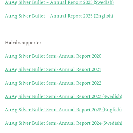
AuAg Silver Bullet – Annual Report 2025 (Swedish)
AuAg Silver Bullet – Annual Report 2025 (English)
Halvårsrapporter
AuAg Silver Bullet Semi-Annual Report 2020
AuAg Silver Bullet Semi-Annual Report 2021
AuAg Silver Bullet Semi-Annual Report 2022
AuAg Silver Bullet Semi-Annual Report 2023 (Swedish)
AuAg Silver Bullet Semi-Annual Report 2023 (English)
AuAg Silver Bullet Semi-Annual Report 2024 (Swedish)