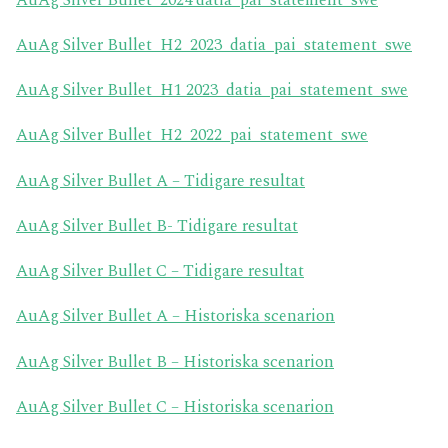
AuAg Silver Bullet_2024 datia_pai_statement_swe
AuAg Silver Bullet_H2_2023_datia_pai_statement_swe
AuAg Silver Bullet_H1 2023_datia_pai_statement_swe
AuAg Silver Bullet_H2_2022_pai_statement_swe
AuAg Silver Bullet A – Tidigare resultat
AuAg Silver Bullet B- Tidigare resultat
AuAg Silver Bullet C – Tidigare resultat
AuAg Silver Bullet A – Historiska scenarion
AuAg Silver Bullet B – Historiska scenarion
AuAg Silver Bullet C – Historiska scenarion