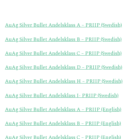
FONDDOKUMENT
KARRIÄR
FÖR INVESTERARE
AuAg Silver Bullet Andelsklass A – PRIIP (Swedish)
AuAg Silver Bullet Andelsklass B – PRIIP (Swedish)
AuAg Silver Bullet Andelsklass C – PRIIP (Swedish)
AuAg Silver Bullet Andelsklass D – PRIIP (Swedish)
AuAg Silver Bullet Andelsklass H – PRIIP (Swedish)
AuAg Silver Bullet Andelsklass I- PRIIP (Swedish)
AuAg Silver Bullet Andelsklass A – PRIIP (English)
AuAg Silver Bullet Andelsklass B – PRIIP (English)
AuAg Silver Bullet Andelsklass C – PRIIP (English)